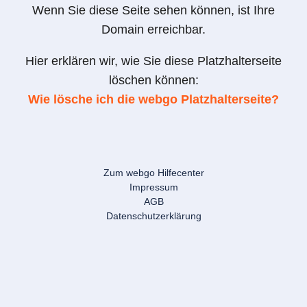
Wenn Sie diese Seite sehen können, ist Ihre
Domain erreichbar.
Hier erklären wir, wie Sie diese Platzhalterseite
löschen können:
Wie lösche ich die webgo Platzhalterseite?
Zum webgo Hilfecenter
Impressum
AGB
Datenschutzerklärung