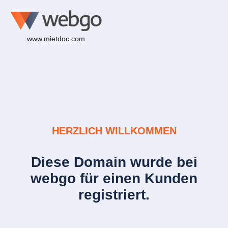
www.mietdoc.com
HERZLICH WILLKOMMEN
Diese Domain wurde bei
webgo für einen Kunden
registriert.