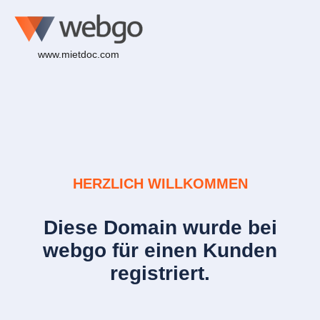
www.mietdoc.com
HERZLICH WILLKOMMEN
Diese Domain wurde bei
webgo für einen Kunden
registriert.