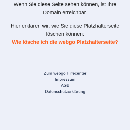
Wenn Sie diese Seite sehen können, ist Ihre
Domain erreichbar.
Hier erklären wir, wie Sie diese Platzhalterseite
löschen können:
Wie lösche ich die webgo Platzhalterseite?
Zum webgo Hilfecenter
Impressum
AGB
Datenschutzerklärung