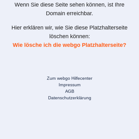
Wenn Sie diese Seite sehen können, ist Ihre
Domain erreichbar.
Hier erklären wir, wie Sie diese Platzhalterseite
löschen können:
Wie lösche ich die webgo Platzhalterseite?
Zum webgo Hilfecenter
Impressum
AGB
Datenschutzerklärung