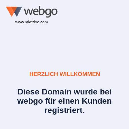
www.mietdoc.com
HERZLICH WILLKOMMEN
Diese Domain wurde bei
webgo für einen Kunden
registriert.